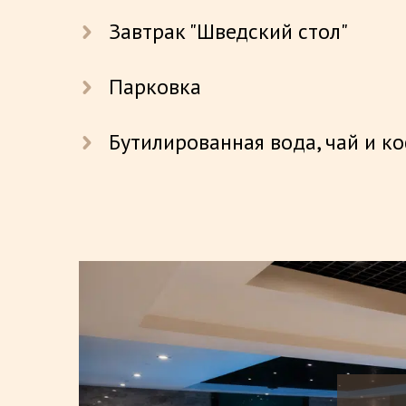
Завтрак "Шведский стол"
Парковка
Бутилированная вода, чай и к