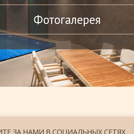
Фотогалерея
ИТЕ ЗА НАМИ В СОЦИАЛЬНЫХ СЕТЯХ