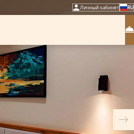
Личный кабинет
RU