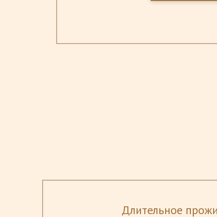
Длительное прож