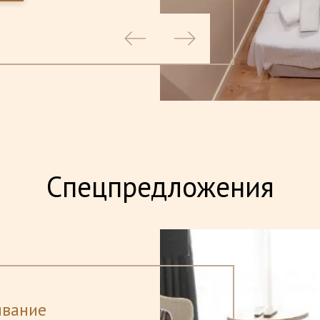
Спецпредложения
ивание