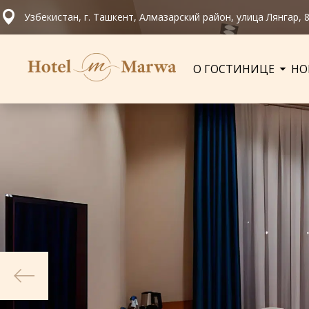
Узбекистан, г. Ташкент, Алмазарский район, улица Лянгар, 
О ГОСТИНИЦЕ
НО