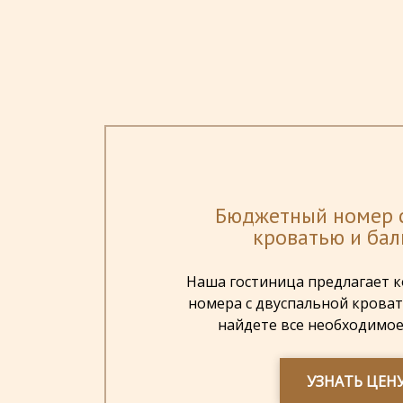
Бюджетный номер 
кроватью и ба
Наша гостиница предлагает 
номера с двуспальной кроват
найдете все необходимое 
УЗНАТЬ ЦЕН